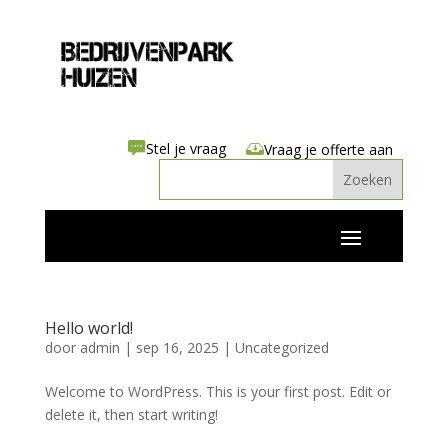
Stel je vraag
Vraag je offerte aan
Hello world!
door
admin
|
sep 16, 2025
|
Uncategorized
Welcome to WordPress. This is your first post. Edit or
delete it, then start writing!