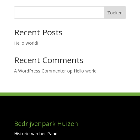
Zoeken
Recent Posts
Hello world!
Recent Comments
A WordPress Commenter
op
Hello world!
Bedrijvenpark Huizen
Historie van het Pand