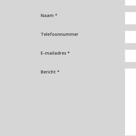
Naam *
Telefoonnummer
E-mailadres *
Bericht *