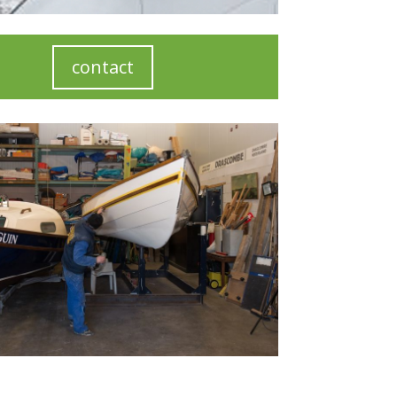
contact