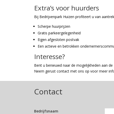
Extra’s voor huurders
Bij Bedrijvenpark Huizen profiteert u van aantre
Scherpe huurprijzen
Gratis parkeergelegenheid
Eigen afgesloten postvak
Een actieve en betrokken ondernemerscommu
Interesse?
Bent u benieuwd naar de mogelijkheden aan de 
Neem gerust contact met ons op voor meer inform
Contact
Bedrijfsnaam