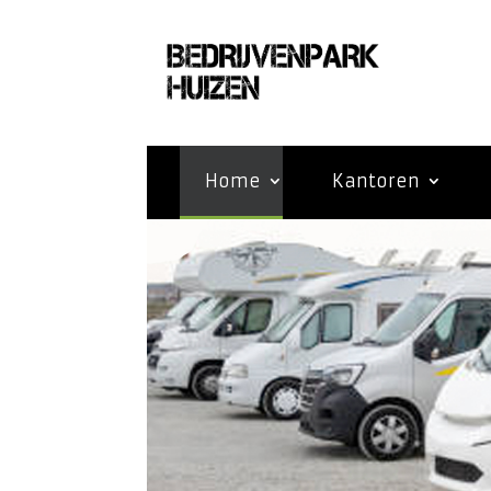
Home
Kantoren